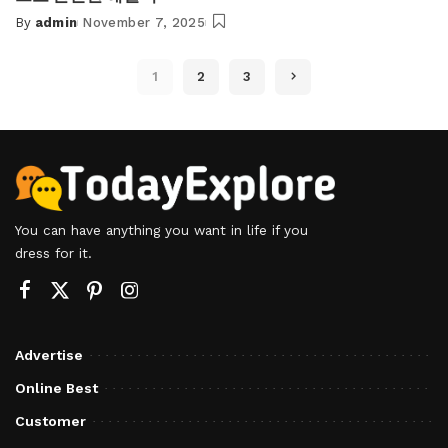
By
admin
November 7, 2025
Posted
by
1
2
3
You can have anything you want in life if you
dress for it.
Advertise
Online Best
Customer