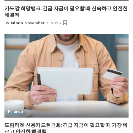
카드깡 희망뱅크: 긴급 자금이 필요할 때 신속하고 안전한
해결책
By
admin
November 7, 2025
Posted
by
Finance
드림티켓 신용카드현금화: 긴급 자금이 필요할 때 가장 빠
르고 안전한 해결책