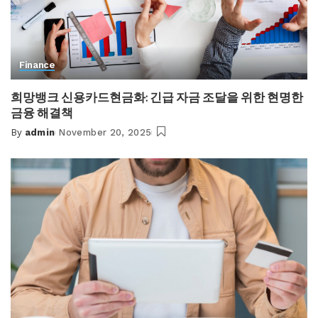
Finance
희망뱅크 신용카드현금화: 긴급 자금 조달을 위한 현명한
금융 해결책
By
admin
November 20, 2025
Posted
by