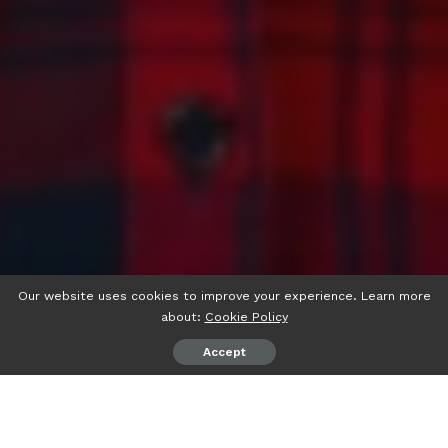
Our website uses cookies to improve your experience. Learn more
about:
Cookie Policy
Accept
강남의 화려한 밤문화를 대표하는
강남가라오케 슛돌이
는 프리미
엄한 가라오케 경험을 제공하는 최고의 명소입니다. 고급스러운 인