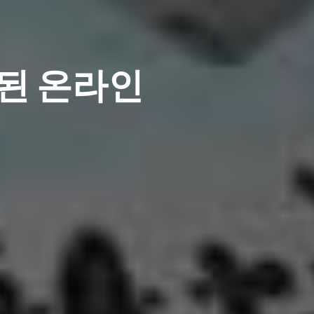
된 온라인