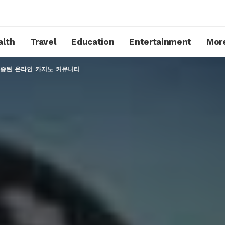
alth
Travel
Education
Entertainment
Mor
검증된 온라인 카지노 커뮤니티