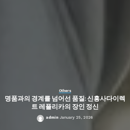
Others
명품과의 경계를 넘어선 품질: 신흥사다이렉
트 레플리카의 장인 정신
admin
January 25, 2026
Posted
by