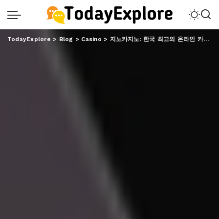
TodayExplore
>
Blog
>
Casino
>
지노카지노: 한국 최고의 온라인 카지노 커뮤니티