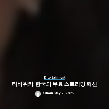
Entertainment
티비위키: 한국의 무료 스트리밍 혁신
admin
May 2, 2025
Posted
by