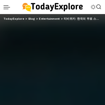
TodayExplore
>
Blog
>
Entertainment
>
티비위키: 한국의 무료 스트리밍 혁신